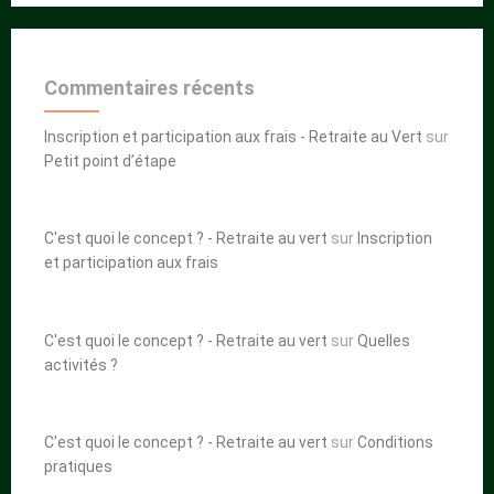
Commentaires récents
Inscription et participation aux frais - Retraite au Vert
sur
Petit point d’étape
C'est quoi le concept ? - Retraite au vert
sur
Inscription
et participation aux frais
C'est quoi le concept ? - Retraite au vert
sur
Quelles
activités ?
C'est quoi le concept ? - Retraite au vert
sur
Conditions
pratiques