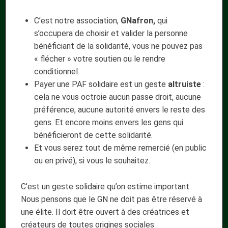
C’est notre association,
GNafron,
qui
s’occupera de choisir et valider la personne
bénéficiant de la solidarité, vous ne pouvez pas
« flécher » votre soutien ou le rendre
conditionnel.
Payer une PAF solidaire est un geste
altruiste
:
cela ne vous octroie aucun passe droit, aucune
préférence, aucune autorité envers le reste des
gens. Et encore moins envers les gens qui
bénéficieront de cette solidarité.
Et vous serez tout de même remercié (en public
ou en privé), si vous le souhaitez.
C’est un geste solidaire qu’on estime important.
Nous pensons que le GN ne doit pas être réservé à
une élite. Il doit être ouvert à des créatrices et
créateurs de toutes origines sociales.