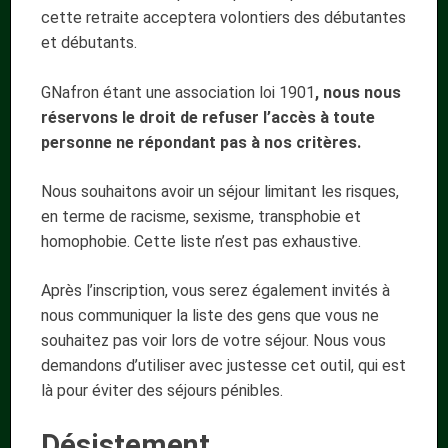
cette retraite acceptera volontiers des débutantes
et débutants.
GNafron étant une association loi 1901
, nous nous
réservons le droit de refuser l’accès à toute
personne ne répondant pas à nos critères.
Nous souhaitons avoir un séjour limitant les risques,
en terme de racisme, sexisme, transphobie et
homophobie. Cette liste n’est pas exhaustive.
Après l’inscription, vous serez également invités à
nous communiquer la liste des gens que vous ne
souhaitez pas voir lors de votre séjour. Nous vous
demandons d’utiliser avec justesse cet outil, qui est
là pour éviter des séjours pénibles.
Désistement