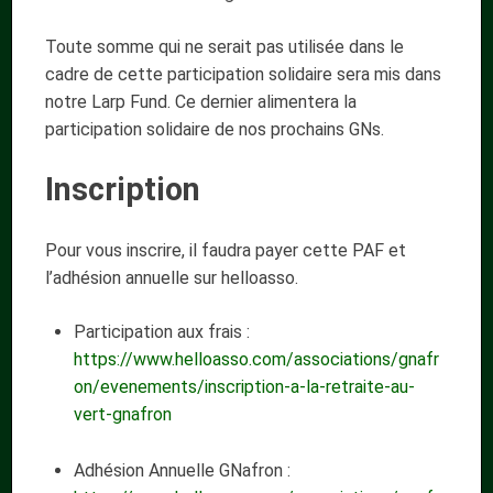
Toute somme qui ne serait pas utilisée dans le
cadre de cette participation solidaire sera mis dans
notre Larp Fund. Ce dernier alimentera la
participation solidaire de nos prochains GNs.
Inscription
Pour vous inscrire, il faudra payer cette PAF et
l’adhésion annuelle sur helloasso.
Participation aux frais :
https://www.helloasso.com/associations/gnafr
on/evenements/inscription-a-la-retraite-au-
vert-gnafron
Adhésion Annuelle GNafron :