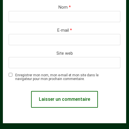
Nom
*
E-mail
*
Site web
Enregistrer mon nom, mon e-mail et mon site dans le
navigateur pour mon prochain commentaire.