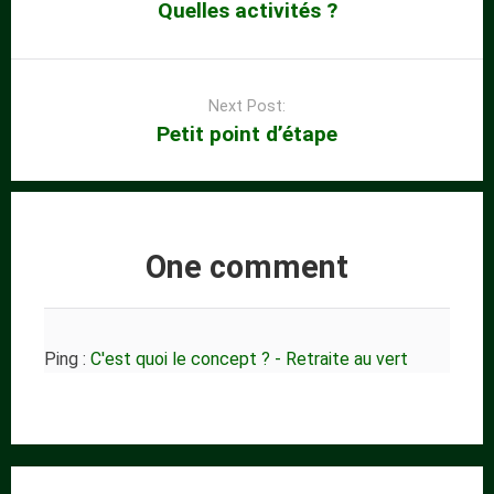
Quelles activités ?
Next Post:
Petit point d’étape
One comment
Ping :
C'est quoi le concept ? - Retraite au vert