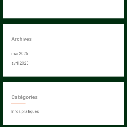
Archives
mai 2025
avril 2025
Catégories
Infos pratiques