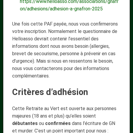
https://www.helloasso.com/associations/gnafr
on/adhesions/adhesion-a-gnafron-2025
Une fois cette PAF payée, nous vous confirmerons
votre inscription. Normalement le questionnaire de
Helloasso devrait contenir l’essentiel des
informations dont nous avons besoin (allergies,
brevet de secourisme, personne à prévenir en cas
d’urgence). Mais si nous en ressentons le besoin,
nous vous contacterons pour des informations
complémentaires.
Critères d’adhésion
Cette Retraite au Vert est ouverte aux personnes
majeures (18 ans et plus) qu’elles soient
débutantes
ou
confirmées
dans l’écriture de GN
et murder. C’est un point important pour nous :