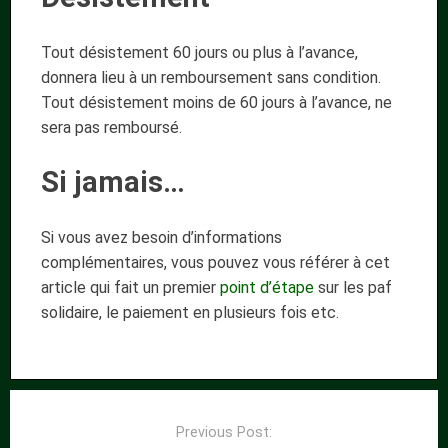
Tout désistement 60 jours ou plus à l’avance,
donnera lieu à un remboursement sans condition.
Tout désistement moins de 60 jours à l’avance, ne
sera pas remboursé.
Si jamais…
Si vous avez besoin d’informations
complémentaires, vous pouvez vous référer à cet
article qui fait un premier
point d’étape
sur les paf
solidaire, le paiement en plusieurs fois etc.
Post
navigation
Previous Post: