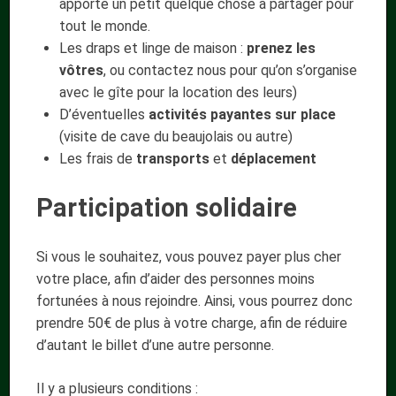
apporte un petit quelque chose à partager pour
tout le monde.
Les draps et linge de maison :
prenez les
vôtres
, ou contactez nous pour qu’on s’organise
avec le gîte pour la location des leurs)
D’éventuelles
activités payantes sur place
(visite de cave du beaujolais ou autre)
Les frais de
transports
et
déplacement
Participation solidaire
Si vous le souhaitez, vous pouvez payer plus cher
votre place, afin d’aider des personnes moins
fortunées à nous rejoindre. Ainsi, vous pourrez donc
prendre 50€ de plus à votre charge, afin de réduire
d’autant le billet d’une autre personne.
Il y a plusieurs conditions :