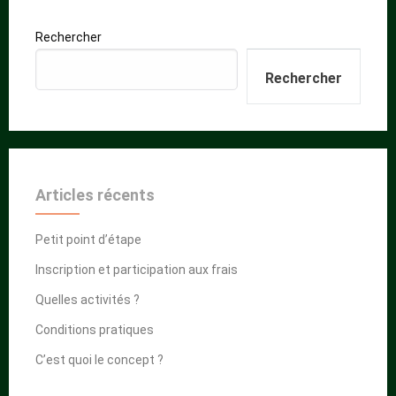
Rechercher
Rechercher
Articles récents
Petit point d’étape
Inscription et participation aux frais
Quelles activités ?
Conditions pratiques
C’est quoi le concept ?