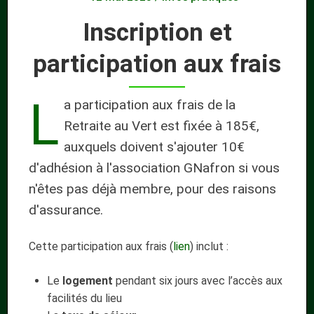
Inscription et
participation aux frais
L
a participation aux frais de la
Retraite au Vert est fixée à 185€,
auxquels doivent s'ajouter 10€
d'adhésion à l'association GNafron si vous
n'êtes pas déjà membre, pour des raisons
d'assurance.
Cette participation aux frais (
lien
) inclut :
Le
logement
pendant six jours avec l’accès aux
facilités du lieu